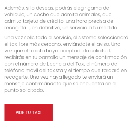
Además, si lo deseas, podrás elegir gama de
vehículo, un coche que admita animales, que
admita tarjeta de crédito, una hora precisa de
recogida...., en definitiva, un servicio a tu medida.
Una vez solicitado el servicio, el sistema seleccionará
el taxi libre más cercano, enviándote el aviso. Una
vez que el taxista haya aceptado la solicitud,
recibirás en tu pantalla un mensaje de confirmación
con el número de Licencia del Taxi, el número de
teléfono móvil del taxista y el tiempo que tardará en
recogerte. Una vez haya llegado te enviará un
mensaje confirmándote que se encuentra en el
punto solicitado.
PIDE TU TAXI