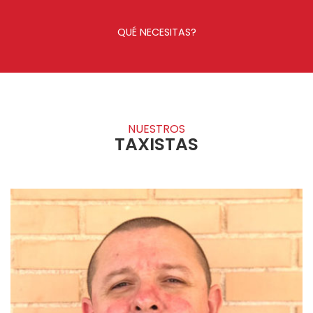
QUÉ NECESITAS?
NUESTROS
TAXISTAS