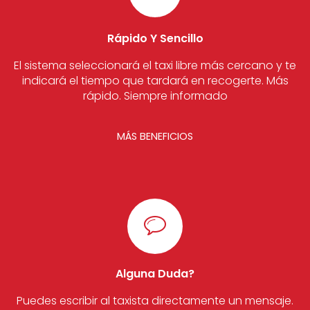
Rápido Y Sencillo
El sistema seleccionará el taxi libre más cercano y te
indicará el tiempo que tardará en recogerte. Más
rápido. Siempre informado
MÁS BENEFICIOS
Alguna Duda?
Puedes escribir al taxista directamente un mensaje.