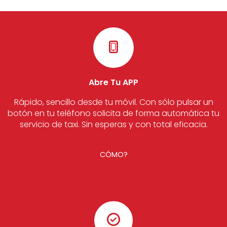
Abre Tu APP
Rápido, sencillo desde tu móvil. Con sólo pulsar un
botón en tu teléfono solicita de forma automática tu
servicio de taxi. Sin esperas y con total eficacia.
CÓMO?