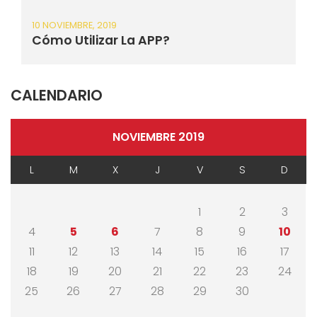
10 NOVIEMBRE, 2019
Cómo Utilizar La APP?
CALENDARIO
NOVIEMBRE 2019
L
M
X
J
V
S
D
1
2
3
4
5
6
7
8
9
10
11
12
13
14
15
16
17
18
19
20
21
22
23
24
25
26
27
28
29
30