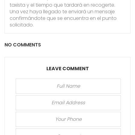
taxista y el tiempo que tardará en recogerte.
Una vez haya llegado te enviará un mensaje
confirmándote que se encuentra en el punto
solicitado.
NO COMMENTS
LEAVE COMMENT