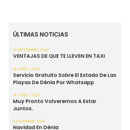
ÚLTIMAS NOTICIAS
10 SEPTIEMBRE, 2020
VENTAJAS DE QUE TE LLEVEN EN TAXI
19 JUNIO, 2020
Servicio Gratuito Sobre El Estado De Las
Playas De Dénia Por Whatsapp
18 JUNIO, 2020
Muy Pronto Volveremos A Estar
Juntos.
4 DICIEMBRE, 2019
Navidad En Dénia