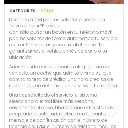
CATEGORIES:
ETAXI
Desde tu móvil podrás solicitar el servicio a
través de la APP o web.
Con sólo pulsar un botón en tu teléfono móvil
podrás solicitar de forma automática tu servicio
de taxi. Sin esperas y con total eficacia. Te
garantizamos el vehículo más cercano a tu
ubicación.
Además, si lo deseas, podrás elegir gama de
vehículo, un coche que admita animales, que
admita tarjeta de crédito, una hora precisa de
recogida…., en definitiva, un servicio a tu medida.
Una vez solicitado el servicio, el sistema
seleccionará el taxi libre más cercano,
enviándote el aviso. Una vez que el taxista haya
aceptado la solicitud, recibirás en tu pantalla un
mensaje de confirmación con el número de
Licencia del Taxi, el número de teléfono móvil del