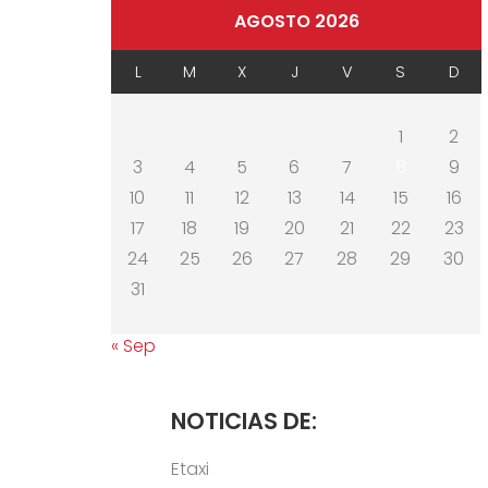
AGOSTO 2026
L
M
X
J
V
S
D
1
2
3
4
5
6
7
8
9
10
11
12
13
14
15
16
17
18
19
20
21
22
23
24
25
26
27
28
29
30
31
« Sep
NOTICIAS DE:
Etaxi