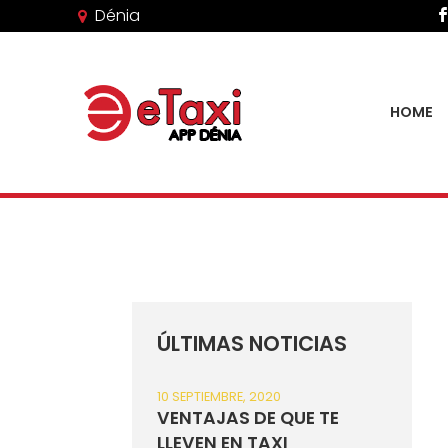
Dénia
HOME
ÚLTIMAS NOTICIAS
10 SEPTIEMBRE, 2020
VENTAJAS DE QUE TE
LLEVEN EN TAXI