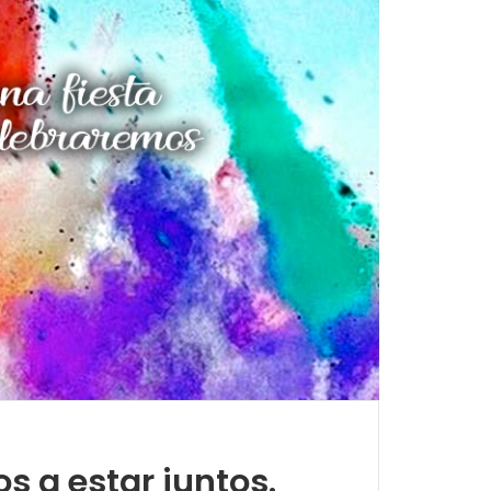
 a estar juntos.