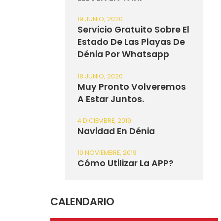
19 JUNIO, 2020
Servicio Gratuito Sobre El
Estado De Las Playas De
Dénia Por Whatsapp
18 JUNIO, 2020
Muy Pronto Volveremos
A Estar Juntos.
4 DICIEMBRE, 2019
Navidad En Dénia
10 NOVIEMBRE, 2019
Cómo Utilizar La APP?
CALENDARIO