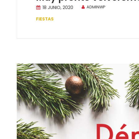
18 JUNIO, 2020
ADMINWP
FIESTAS