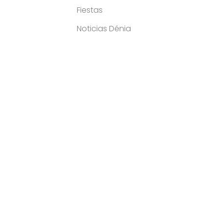
Fiestas
Noticias Dénia