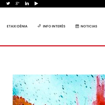
ETAXI DÉNIA
INFO INTERÉS
NOTICIAS