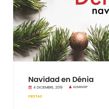
Navidad en Dénia
4 DICIEMBRE, 2019
ADMINWP
FIESTAS