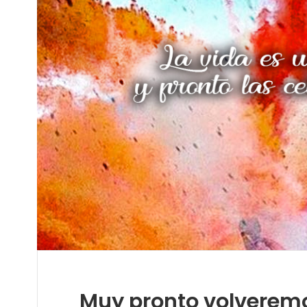
Muy pronto volveremos