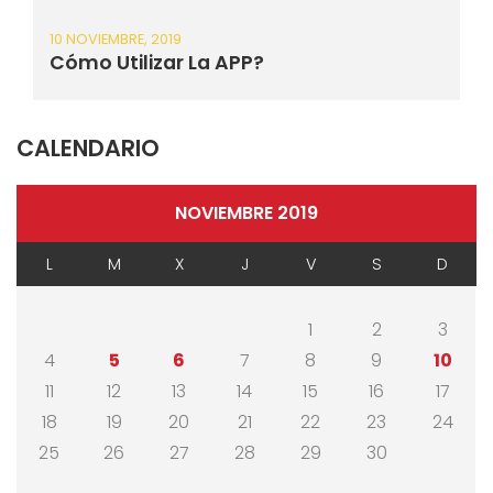
10 NOVIEMBRE, 2019
Cómo Utilizar La APP?
CALENDARIO
NOVIEMBRE 2019
L
M
X
J
V
S
D
1
2
3
4
5
6
7
8
9
10
11
12
13
14
15
16
17
18
19
20
21
22
23
24
25
26
27
28
29
30