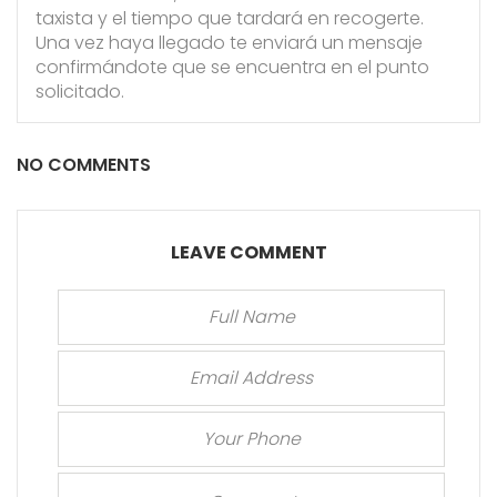
taxista y el tiempo que tardará en recogerte.
Una vez haya llegado te enviará un mensaje
confirmándote que se encuentra en el punto
solicitado.
NO COMMENTS
LEAVE COMMENT