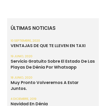
ÚLTIMAS NOTICIAS
10 SEPTIEMBRE, 2020
VENTAJAS DE QUE TE LLEVEN EN TAXI
19 JUNIO, 2020
Servicio Gratuito Sobre El Estado De Las
Playas De Dénia Por Whatsapp
18 JUNIO, 2020
Muy Pronto Volveremos A Estar
Juntos.
4 DICIEMBRE, 2019
Navidad En Dénia