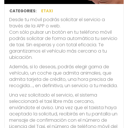
CATEGORIES:
ETAXI
Desde tu móvil podrás solicitar el servicio a
través de la APP o web.
Con sólo pulsar un botón en tu teléfono móvil
podrás solicitar de forma automática tu servicio
de taxi. Sin esperas y con total eficacia. Te
garantizamos el vehículo más cercano a tu
ubicación.
Además, si lo deseas, podrás elegir gama de
vehículo, un coche que admita animales, que
admita tarjeta de crédito, una hora precisa de
recogida…., en definitiva, un servicio a tu medida.
Una vez solicitado el servicio, el sistema
seleccionará el taxi libre más cercano,
enviándote el aviso. Una vez que el taxista haya
aceptado la solicitud, recibirás en tu pantalla un
mensaje de confirmación con el número de
Licencia del Taxi, el número de teléfono móvil del