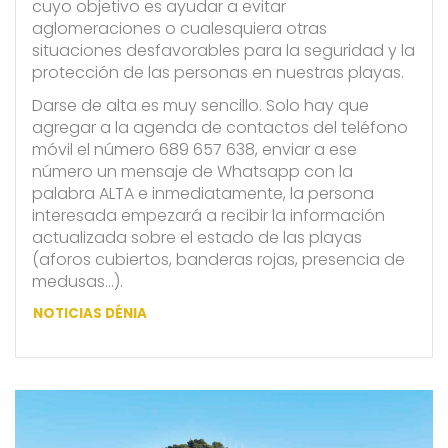
cuyo objetivo es ayudar a evitar
aglomeraciones o cualesquiera otras
situaciones desfavorables para la seguridad y la
protección de las personas en nuestras playas.
Darse de alta es muy sencillo. Solo hay que
agregar a la agenda de contactos del teléfono
móvil el número 689 657 638, enviar a ese
número un mensaje de Whatsapp con la
palabra ALTA e inmediatamente, la persona
interesada empezará a recibir la información
actualizada sobre el estado de las playas
(aforos cubiertos, banderas rojas, presencia de
medusas…).
NOTICIAS DÉNIA