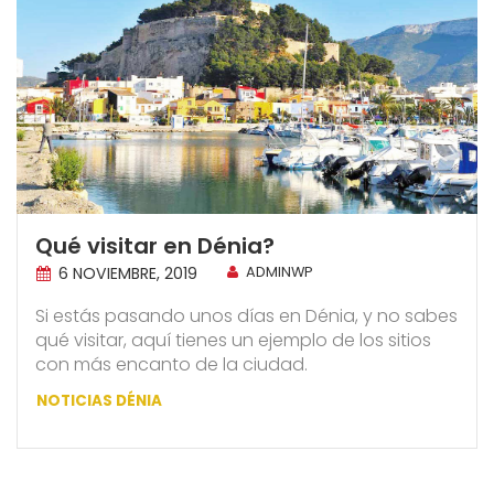
Qué visitar en Dénia?
6 NOVIEMBRE, 2019
ADMINWP
Si estás pasando unos días en Dénia, y no sabes
qué visitar, aquí tienes un ejemplo de los sitios
con más encanto de la ciudad.
NOTICIAS DÉNIA