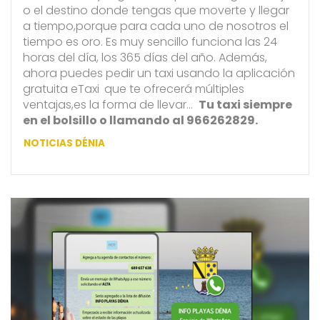
o el destino donde tengas que moverte y llegar
a tiempo,porque para cada uno de nosotros el
tiempo es oro. Es muy sencillo funciona las 24
horas del día, los 365 días del año. Además,
ahora puedes pedir un taxi usando la aplicación
gratuita eTaxi
que te ofrecerá múltiples
ventajas,es la forma de llevar…
Tu taxi siempre
en el bolsillo o llamando al 966262829.
NOTICIAS DÉNIA