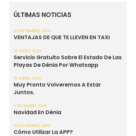
ÚLTIMAS NOTICIAS
10 SEPTIEMBRE, 2020
VENTAJAS DE QUE TE LLEVEN EN TAXI
19 JUNIO, 2020
Servicio Gratuito Sobre El Estado De Las
Playas De Dénia Por Whatsapp
18 JUNIO, 2020
Muy Pronto Volveremos A Estar
Juntos.
4 DICIEMBRE, 2019
Navidad En Dénia
10 NOVIEMBRE, 2019
Cómo Utilizar La APP?