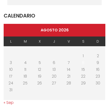
CALENDARIO
AGOSTO 2026
L
M
X
J
V
S
D
1
2
3
4
5
6
7
8
9
10
11
12
13
14
15
16
17
18
19
20
21
22
23
24
25
26
27
28
29
30
31
« Sep