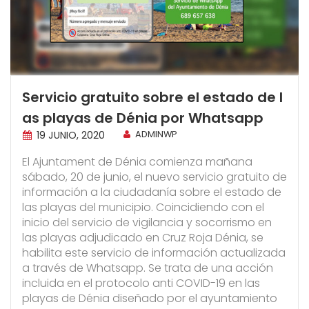
Servicio gratuito sobre el estado de l
as playas de Dénia por Whatsapp
19 JUNIO, 2020
ADMINWP
El Ajuntament de Dénia comienza mañana
sábado, 20 de junio, el nuevo servicio gratuito de
información a la ciudadanía sobre el estado de
las playas del municipio. Coincidiendo con el
inicio del servicio de vigilancia y socorrismo en
las playas adjudicado en Cruz Roja Dénia, se
habilita este servicio de información actualizada
a través de Whatsapp. Se trata de una acción
incluida en el protocolo anti COVID-19 en las
playas de Dénia diseñado por el ayuntamiento