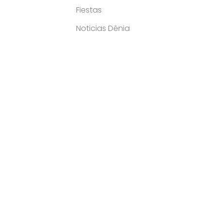
Fiestas
Noticias Dénia