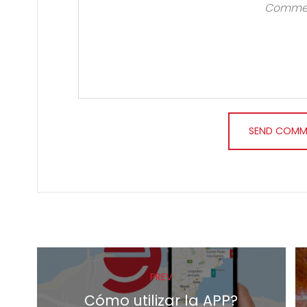
PREV
Cómo utilizar la APP?