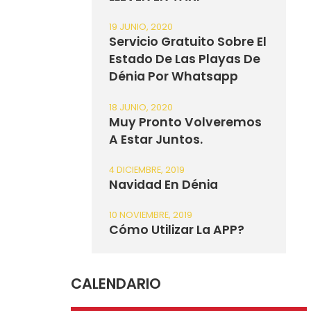
19 JUNIO, 2020
Servicio Gratuito Sobre El
Estado De Las Playas De
Dénia Por Whatsapp
18 JUNIO, 2020
Muy Pronto Volveremos
A Estar Juntos.
4 DICIEMBRE, 2019
Navidad En Dénia
10 NOVIEMBRE, 2019
Cómo Utilizar La APP?
CALENDARIO