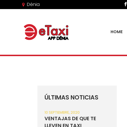
Dénia
HOME
ÚLTIMAS NOTICIAS
10 SEPTIEMBRE, 2020
VENTAJAS DE QUE TE
LLEVEN EN TAXI