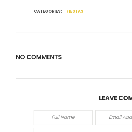
CATEGORIES:
FIESTAS
NO COMMENTS
LEAVE CO