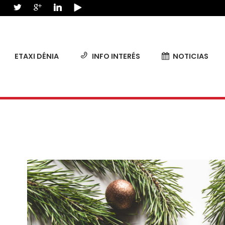
ETAXI DÉNIA
INFO INTERÉS
NOTICIAS