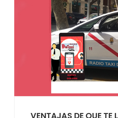
VENTAJAS DE QUE TE L