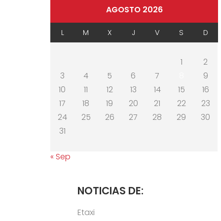
AGOSTO 2026
L
M
X
J
V
S
D
1
2
3
4
5
6
7
8
9
10
11
12
13
14
15
16
17
18
19
20
21
22
23
24
25
26
27
28
29
30
31
« Sep
NOTICIAS DE:
Etaxi