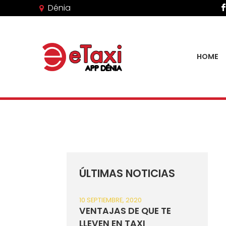
Dénia
HOME
ÚLTIMAS NOTICIAS
10 SEPTIEMBRE, 2020
VENTAJAS DE QUE TE
LLEVEN EN TAXI