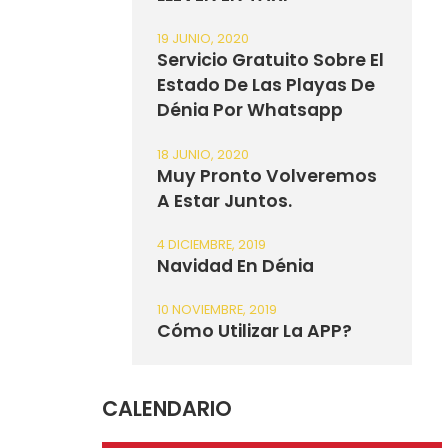
19 JUNIO, 2020
Servicio Gratuito Sobre El
Estado De Las Playas De
Dénia Por Whatsapp
18 JUNIO, 2020
Muy Pronto Volveremos
A Estar Juntos.
4 DICIEMBRE, 2019
Navidad En Dénia
10 NOVIEMBRE, 2019
Cómo Utilizar La APP?
CALENDARIO