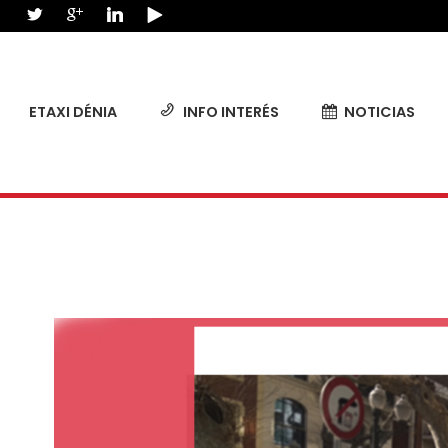
ETAXI DÉNIA
INFO INTERÉS
NOTICIAS