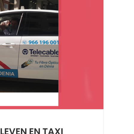
LEVEN EN TAXI