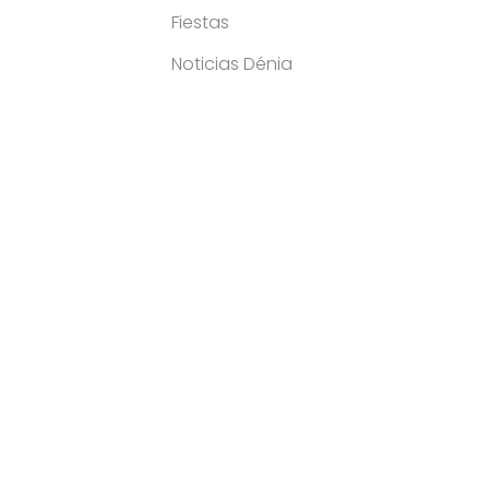
Fiestas
Noticias Dénia