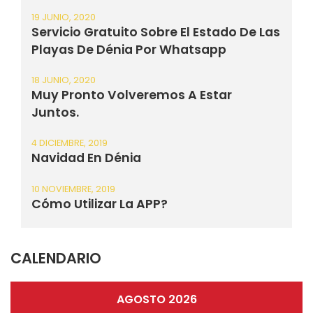
19 JUNIO, 2020
Servicio Gratuito Sobre El Estado De Las
Playas De Dénia Por Whatsapp
18 JUNIO, 2020
Muy Pronto Volveremos A Estar
Juntos.
4 DICIEMBRE, 2019
Navidad En Dénia
10 NOVIEMBRE, 2019
Cómo Utilizar La APP?
CALENDARIO
AGOSTO 2026