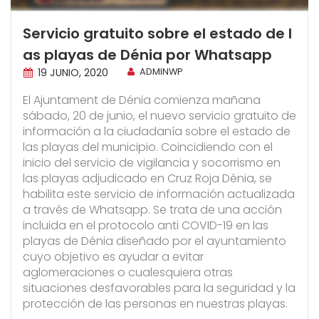
Servicio gratuito sobre el estado de l
as playas de Dénia por Whatsapp
19 JUNIO, 2020
ADMINWP
El Ajuntament de Dénia comienza mañana
sábado, 20 de junio, el nuevo servicio gratuito de
información a la ciudadanía sobre el estado de
las playas del municipio. Coincidiendo con el
inicio del servicio de vigilancia y socorrismo en
las playas adjudicado en Cruz Roja Dénia, se
habilita este servicio de información actualizada
a través de Whatsapp. Se trata de una acción
incluida en el protocolo anti COVID-19 en las
playas de Dénia diseñado por el ayuntamiento
cuyo objetivo es ayudar a evitar
aglomeraciones o cualesquiera otras
situaciones desfavorables para la seguridad y la
protección de las personas en nuestras playas.