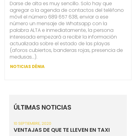
Darse de alta es muy sencillo. Solo hay que
agregar a la agenda de contactos del teléfono
móvil el número 689 657 638, enviar a ese
número un mensaje de Whatsapp con la
palabra ALTA e inmediatamente, la persona
interesada empezará a recibir la información
actualizada sobre el estado de las playas
(aforos cubiertos, banderas rojas, presencia de
medusas…).
NOTICIAS DÉNIA
ÚLTIMAS NOTICIAS
10 SEPTIEMBRE, 2020
VENTAJAS DE QUE TE LLEVEN EN TAXI